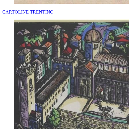
CARTOLINE TRENTINO