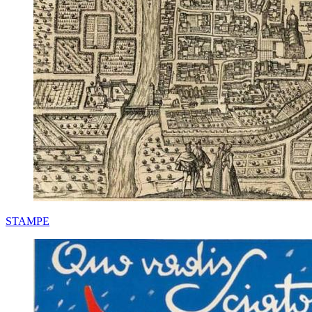
STAMPE