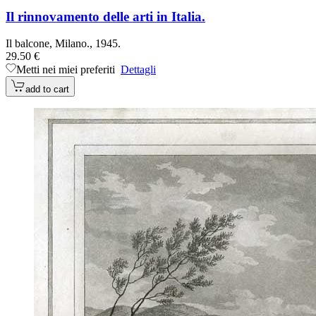
Il rinnovamento delle arti in Italia.
Il balcone, Milano., 1945.
29.50 €
Metti nei miei preferiti
Dettagli
add to cart