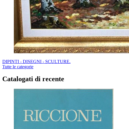
DIPINTI - DISEGNI - SCULTURE.
Tutte le categorie
Catalogati di recente