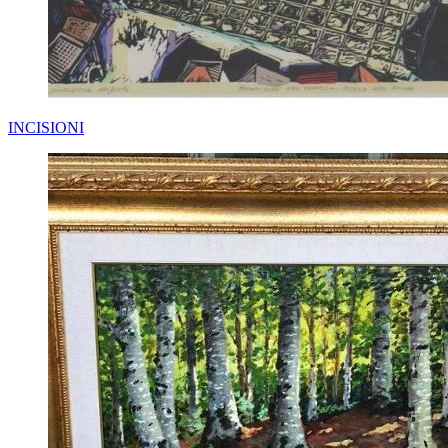
INCISIONI