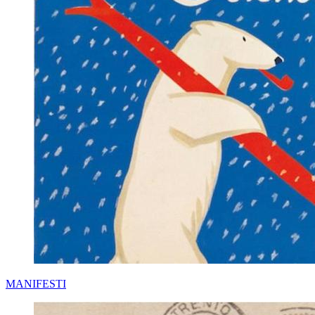
MANIFESTI