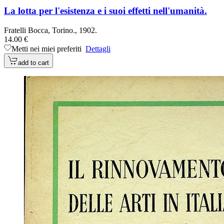
La lotta per l'esistenza e i suoi effetti nell'umanità.
Fratelli Bocca, Torino., 1902.
14.00 €
Metti nei miei preferiti
Dettagli
add to cart