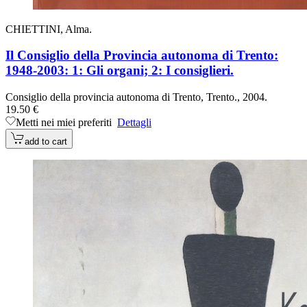
CHIETTINI, Alma.
Il Consiglio della Provincia autonoma di Trento:
1948-2003: 1: Gli organi; 2: I consiglieri.
Consiglio della provincia autonoma di Trento, Trento., 2004.
19.50 €
Metti nei miei preferiti
Dettagli
add to cart