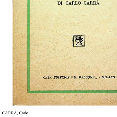
CARRÀ, Carlo.