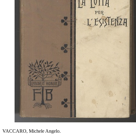
VACCARO, Michele Angelo.