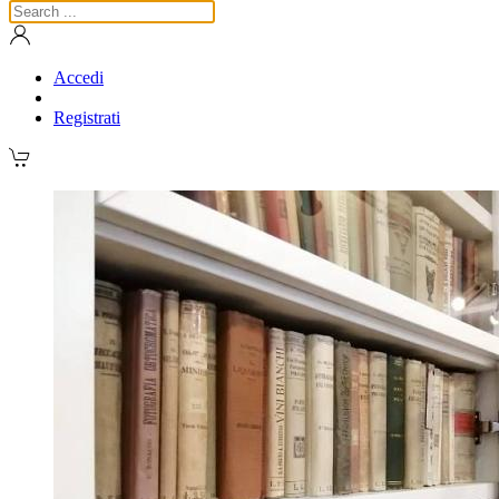
Accedi
Registrati