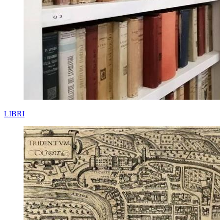
LIBRI