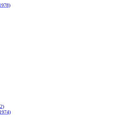
1978)
2)
.1974)