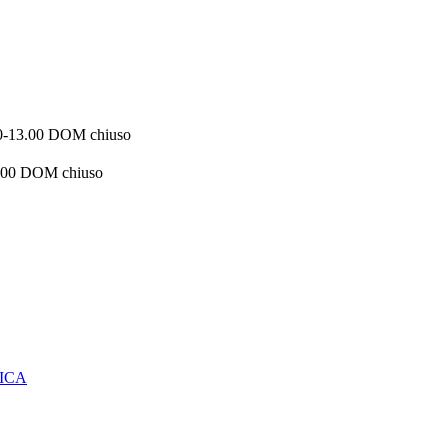
0-13.00 DOM chiuso
.00 DOM chiuso
ICA