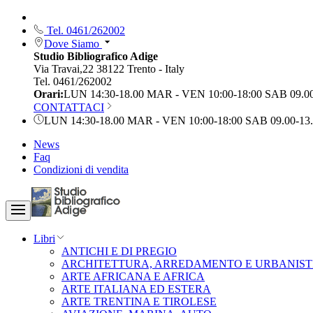
Tel. 0461/262002
Dove Siamo
Studio Bibliografico Adige
Via Travai,22 38122 Trento - Italy
Tel. 0461/262002
Orari:
LUN 14:30-18.00 MAR - VEN 10:00-18:00 SAB 09.0
CONTATTACI
LUN 14:30-18.00 MAR - VEN 10:00-18:00 SAB 09.00-13
News
Faq
Condizioni di vendita
Libri
ANTICHI E DI PREGIO
ARCHITETTURA, ARREDAMENTO E URBANIST
ARTE AFRICANA E AFRICA
ARTE ITALIANA ED ESTERA
ARTE TRENTINA E TIROLESE