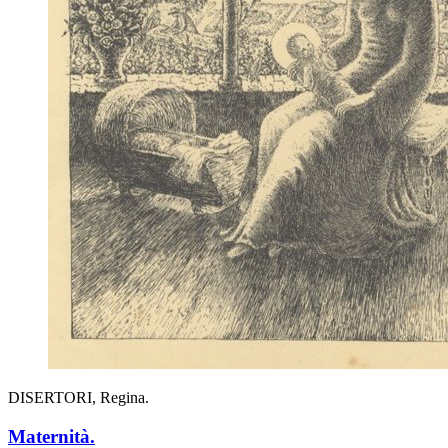
DISERTORI, Regina.
Maternità.