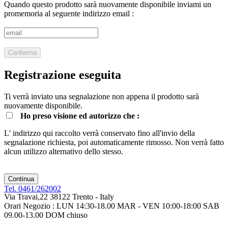
Quando questo prodotto sarà nuovamente disponibile inviami un
promemoria al seguente indirizzo email :
Conferma
Registrazione eseguita
Ti verrà inviato una segnalazione non appena il prodotto sarà
nuovamente disponibile.
Ho preso visione ed autorizzo che :
L' indirizzo qui raccolto verrà conservato fino all'invio della
segnalazione richiesta, poi automaticamente rimosso. Non verrà fatto
alcun utilizzo alternativo dello stesso.
Continua
Tel. 0461/262002
Via Travai,22 38122 Trento - Italy
Orari Negozio : LUN 14:30-18.00 MAR - VEN 10:00-18:00 SAB
09.00-13.00 DOM chiuso