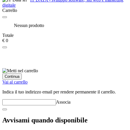
digitale
Carrello
Nessun prodotto
Totale
€ 0
Continua
Vai al carrello
Indica il tuo indirizzo email per rendere permanente il carrello.
Associa
Avvisami quando disponibile