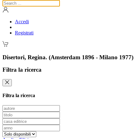
Accedi
Registrati
Disertori, Regina. (Amsterdam 1896 - Milano 1977)
Filtra la ricerca
Filtra la ricerca