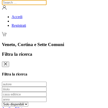
Accedi
Registrati
Veneto, Cortina e Sette Comuni
Filtra la ricerca
Filtra la ricerca