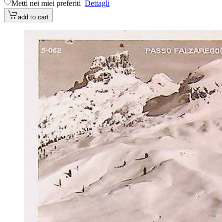
Metti nei miei preferiti
Dettagli
add to cart