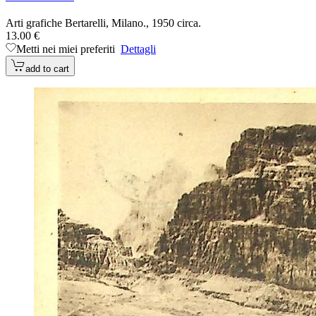
Arti grafiche Bertarelli, Milano., 1950 circa.
13.00 €
Metti nei miei preferiti
Dettagli
add to cart