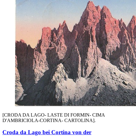
[CRODA DA LAGO- LASTE DI FORMIN- CIMA
D'AMBRICIOLA-CORTINA- CARTOLINA].
Croda da Lago bei Cortina von der