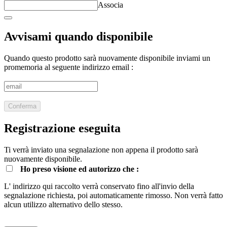
Associa
Avvisami quando disponibile
Quando questo prodotto sarà nuovamente disponibile inviami un
promemoria al seguente indirizzo email :
Conferma
Registrazione eseguita
Ti verrà inviato una segnalazione non appena il prodotto sarà
nuovamente disponibile.
Ho preso visione ed autorizzo che :
L' indirizzo qui raccolto verrà conservato fino all'invio della
segnalazione richiesta, poi automaticamente rimosso. Non verrà fatto
alcun utilizzo alternativo dello stesso.