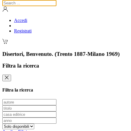
Accedi
Registrati
Disertori, Benvenuto. (Trento 1887-Milano 1969)
Filtra la ricerca
Filtra la ricerca