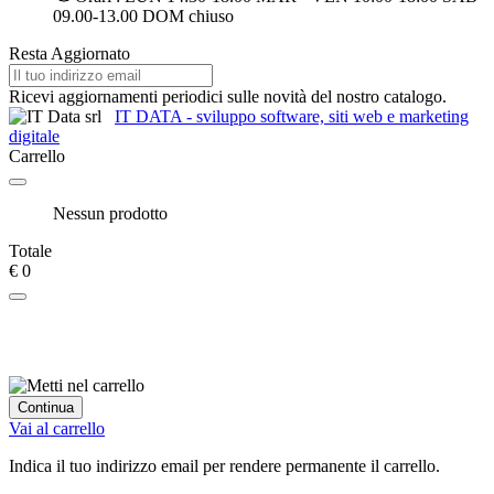
09.00-13.00 DOM chiuso
Resta Aggiornato
Ricevi aggiornamenti periodici sulle novità del nostro catalogo.
IT DATA - sviluppo software, siti web e marketing
digitale
Carrello
Nessun prodotto
Totale
€ 0
Continua
Vai al carrello
Indica il tuo indirizzo email per rendere permanente il carrello.