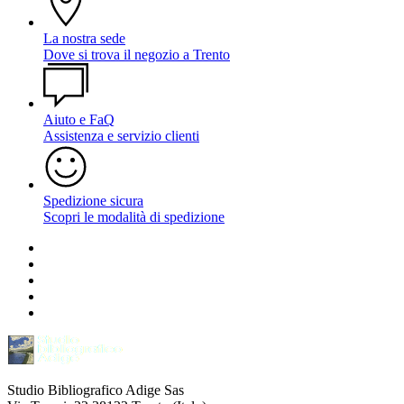
La nostra sede
Dove si trova il negozio a Trento
Aiuto e FaQ
Assistenza e servizio clienti
Spedizione sicura
Scopri le modalità di spedizione
Studio Bibliografico Adige Sas