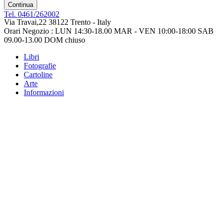
Continua
Tel. 0461/262002
Via Travai,22 38122 Trento - Italy
Orari Negozio : LUN 14:30-18.00 MAR - VEN 10:00-18:00 SAB
09.00-13.00 DOM chiuso
Libri
Fotografie
Cartoline
Arte
Informazioni